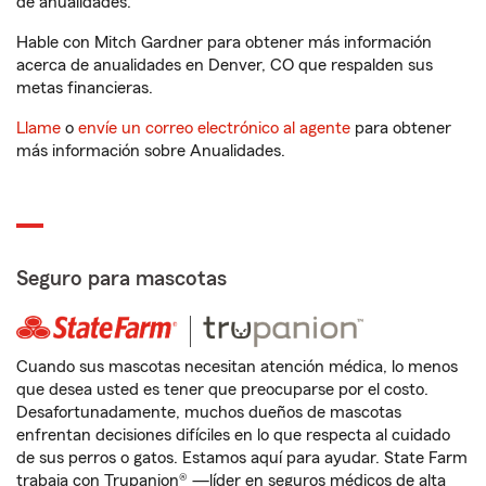
de anualidades.
Hable con Mitch Gardner para obtener más información
acerca de anualidades en Denver, CO que respalden sus
metas financieras.
Llame
o
envíe un correo electrónico al agente
para obtener
más información sobre Anualidades.
Seguro para mascotas
Cuando sus mascotas necesitan atención médica, lo menos
que desea usted es tener que preocuparse por el costo.
Desafortunadamente, muchos dueños de mascotas
enfrentan decisiones difíciles en lo que respecta al cuidado
de sus perros o gatos. Estamos aquí para ayudar. State Farm
trabaja con Trupanion® —líder en seguros médicos de alta