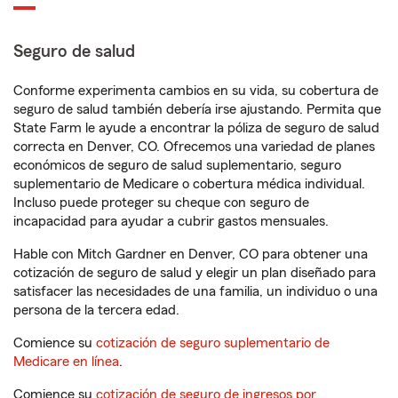
Seguro de salud
Conforme experimenta cambios en su vida, su cobertura de
seguro de salud también debería irse ajustando. Permita que
State Farm le ayude a encontrar la póliza de seguro de salud
correcta en Denver, CO. Ofrecemos una variedad de planes
económicos de seguro de salud suplementario, seguro
suplementario de Medicare o cobertura médica individual.
Incluso puede proteger su cheque con seguro de
incapacidad para ayudar a cubrir gastos mensuales.
Hable con Mitch Gardner en Denver, CO para obtener una
cotización de seguro de salud y elegir un plan diseñado para
satisfacer las necesidades de una familia, un individuo o una
persona de la tercera edad.
Comience su
cotización de seguro suplementario de
Medicare en línea
.
Comience su
cotización de seguro de ingresos por