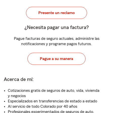
Presente un reclamo
¿Necesita pagar una factura?
Pague facturas de seguro actuales, administre las
notificaciones y programe pagos futuros.
Pague a su manera
Acerca de mí:
Cotizaciones gratis de seguros de auto, vida, vivienda
y negocios
Especializados en transferencias de estado a estado
Al servicio de todo Colorado por 40 años
Profesionales experimentados de seguros de auto,