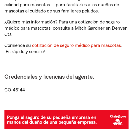
calidad para mascotas— para facilitarles a los dueños de
mascotas el cuidado de sus familiares peludos.
¿Quiere más información? Para una cotización de seguro
médico para mascotas, consulte a Mitch Gardner en Denver,
CO.
Comience su
cotización de seguro médico para mascotas
.
¡Es rápido y sencillo!
Credenciales y licencias del agente:
CO-46144