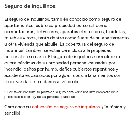
Seguro de inquilinos
El seguro de inquilinos, también conocido como seguro de
apartamentos, cubre su propiedad personal, como
computadoras, televisores, aparatos electrónicos, bicicletas,
muebles y ropa, tanto dentro como fuera de su apartamento
u otra vivienda que alquile. La cobertura del seguro de
1
inquilinos
también se extiende incluso a la propiedad
personal en su carro. El seguro de inquilinos normalmente
cubre pérdidas de su propiedad personal causadas por
incendio, daños por humo, daños cubiertos repentinos y
accidentales causados por agua, robos, allanamientos con
robo, vandalismo o daños al vehículo.
1. Por favor, consulte su póliza de seguro para ver a una lista completa de la
propiedad cubierta y de las pérdidas cubiertas.
Comience su
cotización de seguro de inquilinos
. ¡Es rápido y
sencillo!