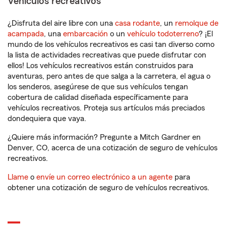
Vehículos recreativos
¿Disfruta del aire libre con una
casa rodante
, un
remolque de
acampada
, una
embarcación
o un
vehículo todoterreno
? ¡El
mundo de los vehículos recreativos es casi tan diverso como
la lista de actividades recreativas que puede disfrutar con
ellos! Los vehículos recreativos están construidos para
aventuras, pero antes de que salga a la carretera, el agua o
los senderos, asegúrese de que sus vehículos tengan
cobertura de calidad diseñada específicamente para
vehículos recreativos. Proteja sus artículos más preciados
dondequiera que vaya.
¿Quiere más información? Pregunte a Mitch Gardner en
Denver, CO, acerca de una cotización de seguro de vehículos
recreativos.
Llame
o
envíe un correo electrónico a un agente
para
obtener una cotización de seguro de vehículos recreativos.