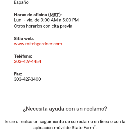
Español
Horas de oficina (
MST
):
Lun. - vie. de 9:00 AM a 5:00 PM
Otros horarios con cita previa
Sitio web:
www.mitchgardner.com
Teléfono:
303-427-4454
Fax:
303-427-3400
¿Necesita ayuda con un reclamo?
Inicie o realice un seguimiento de su reclamo en línea o con la
®
aplicación móvil de State Farm
.