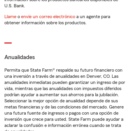
U.S. Bank.
Llame
o
envíe un correo electrónico
a un agente para
obtener información sobre los productos.
Anualidades
Permita que State Farm® respalde su futuro financiero con
una inversión a través de anualidades en Denver, CO. Las
anualidades inmediatas pueden garantizar un ingreso de por
vida, mientras que las anualidades con impuestos diferidos
podrían ayudar a aumentar sus ahorros para la jubilación.
Seleccionar la mejor opción de anualidad depende de sus
metas financieras y de las condiciones del mercado. Genere
una futura fuente de ingresos o pagos con una opción de
inversión que crece para usted. State Farm puede ayudar a
aclarar la confusión e información errónea cuando se trata