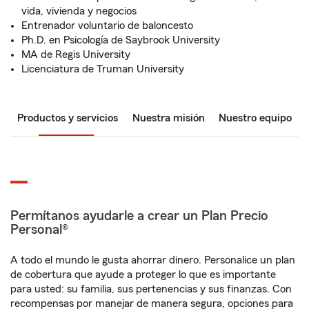
vida, vivienda y negocios
Entrenador voluntario de baloncesto
Ph.D. en Psicología de Saybrook University
MA de Regis University
Licenciatura de Truman University
Productos y servicios
Nuestra misión
Nuestro equipo
Permítanos ayudarle a crear un Plan Precio
Personal®
A todo el mundo le gusta ahorrar dinero. Personalice un plan
de cobertura que ayude a proteger lo que es importante
para usted: su familia, sus pertenencias y sus finanzas. Con
recompensas por manejar de manera segura, opciones para