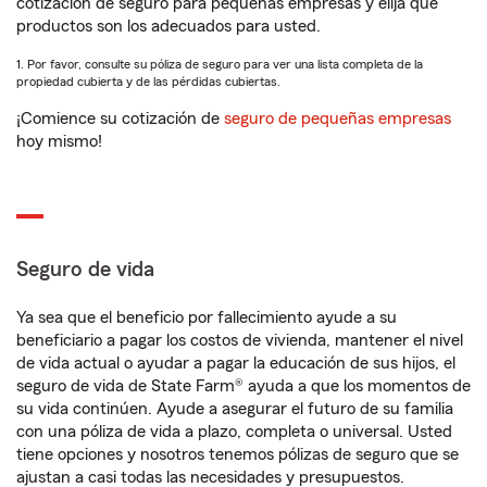
cotización de seguro para pequeñas empresas y elija qué
productos son los adecuados para usted.
1. Por favor, consulte su póliza de seguro para ver una lista completa de la
propiedad cubierta y de las pérdidas cubiertas.
¡Comience su cotización de
seguro de pequeñas empresas
hoy mismo!
Seguro de vida
Ya sea que el beneficio por fallecimiento ayude a su
beneficiario a pagar los costos de vivienda, mantener el nivel
de vida actual o ayudar a pagar la educación de sus hijos, el
seguro de vida de State Farm® ayuda a que los momentos de
su vida continúen. Ayude a asegurar el futuro de su familia
con una póliza de vida a plazo, completa o universal. Usted
tiene opciones y nosotros tenemos pólizas de seguro que se
ajustan a casi todas las necesidades y presupuestos.