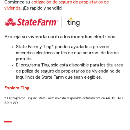
Comience su
cotización de seguro de propietarios de
vivienda
. ¡Es rápido y sencillo!
Proteja su vivienda contra los incendios eléctricos
State Farm y Ting* pueden ayudarle a prevenir
incendios eléctricos antes de que ocurran, de forma
gratuita.
El programa Ting solo está disponible para los titulares
de póliza de seguro de propietarios de vivienda no de
inquilinos de State Farm que sean elegibles.
Explora Ting
* El programa Ting de State Farm no está disponible actualmente en AK, DE, NC,
SD ni WY