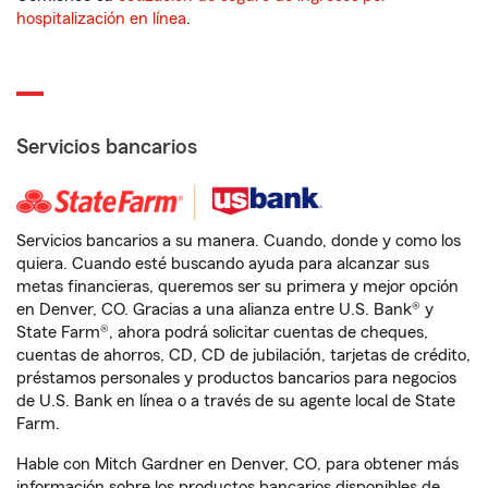
hospitalización en línea
.
Servicios bancarios
Servicios bancarios a su manera. Cuando, donde y como los
quiera. Cuando esté buscando ayuda para alcanzar sus
metas financieras, queremos ser su primera y mejor opción
en Denver, CO. Gracias a una alianza entre U.S. Bank® y
State Farm®, ahora podrá solicitar cuentas de cheques,
cuentas de ahorros, CD, CD de jubilación, tarjetas de crédito,
préstamos personales y productos bancarios para negocios
de U.S. Bank en línea o a través de su agente local de State
Farm.
Hable con Mitch Gardner en Denver, CO, para obtener más
información sobre los productos bancarios disponibles de