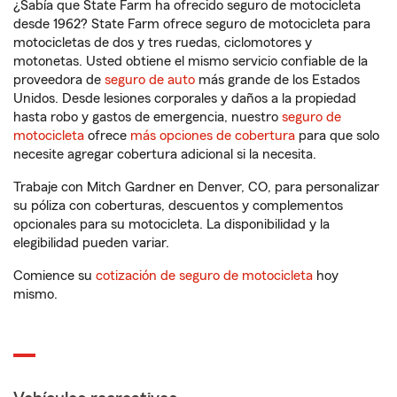
¿Sabía que State Farm ha ofrecido seguro de motocicleta
desde 1962? State Farm ofrece seguro de motocicleta para
motocicletas de dos y tres ruedas, ciclomotores y
motonetas. Usted obtiene el mismo servicio confiable de la
proveedora de
seguro de auto
más grande de los Estados
Unidos. Desde lesiones corporales y daños a la propiedad
hasta robo y gastos de emergencia, nuestro
seguro de
motocicleta
ofrece
más opciones de cobertura
para que solo
necesite agregar cobertura adicional si la necesita.
Trabaje con Mitch Gardner en Denver, CO, para personalizar
su póliza con coberturas, descuentos y complementos
opcionales para su motocicleta. La disponibilidad y la
elegibilidad pueden variar.
Comience su
cotización de seguro de motocicleta
hoy
mismo.