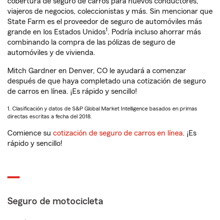
cobertura de seguro de carros para nuevos conductores,
viajeros de negocios, coleccionistas y más. Sin mencionar que
State Farm es el proveedor de seguro de automóviles más
1
grande en los Estados Unidos
. Podría incluso ahorrar más
combinando la compra de las pólizas de seguro de
automóviles y de vivienda.
Mitch Gardner en Denver, CO le ayudará a comenzar
después de que haya completado una cotización de seguro
de carros en línea. ¡Es rápido y sencillo!
1. Clasificación y datos de S&P Global Market Intelligence basados en primas
directas escritas a fecha del 2018.
Comience su
cotización de seguro de carros en línea
. ¡Es
rápido y sencillo!
Seguro de motocicleta