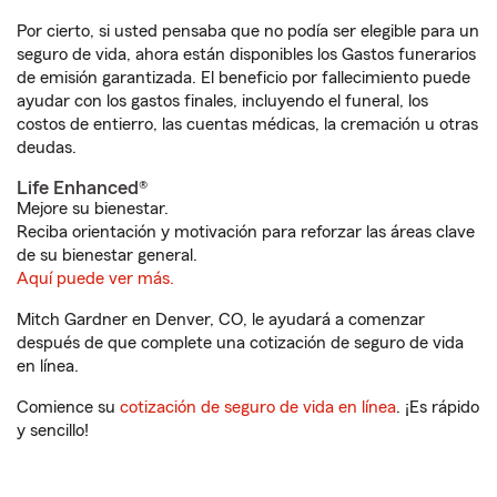
Por cierto, si usted pensaba que no podía ser elegible para un
seguro de vida, ahora están disponibles los Gastos funerarios
de emisión garantizada. El beneficio por fallecimiento puede
ayudar con los gastos finales, incluyendo el funeral, los
costos de entierro, las cuentas médicas, la cremación u otras
deudas.
Life Enhanced®
Mejore su bienestar.
Reciba orientación y motivación para reforzar las áreas clave
de su bienestar general.
Aquí puede ver más.
Mitch Gardner en Denver, CO, le ayudará a comenzar
después de que complete una cotización de seguro de vida
en línea.
Comience su
cotización de seguro de vida en línea
. ¡Es rápido
y sencillo!