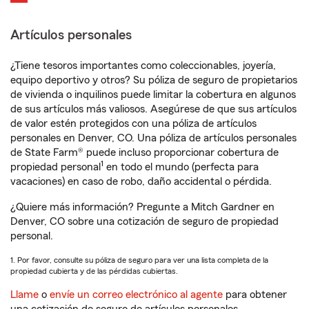
Artículos personales
¿Tiene tesoros importantes como coleccionables, joyería,
equipo deportivo y otros? Su póliza de seguro de propietarios
de vivienda o inquilinos puede limitar la cobertura en algunos
de sus artículos más valiosos. Asegúrese de que sus artículos
de valor estén protegidos con una póliza de artículos
personales en Denver, CO. Una póliza de artículos personales
de State Farm® puede incluso proporcionar cobertura de
1
propiedad personal
en todo el mundo (perfecta para
vacaciones) en caso de robo, daño accidental o pérdida.
¿Quiere más información? Pregunte a Mitch Gardner en
Denver, CO sobre una cotización de seguro de propiedad
personal.
1. Por favor, consulte su póliza de seguro para ver una lista completa de la
propiedad cubierta y de las pérdidas cubiertas.
Llame
o
envíe un correo electrónico al agente
para obtener