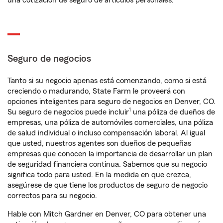
una cotización de seguro de artículos personales.
Seguro de negocios
Tanto si su negocio apenas está comenzando, como si está
creciendo o madurando, State Farm le proveerá con
opciones inteligentes para seguro de negocios en Denver, CO.
1
Su seguro de negocios puede incluir
una póliza de dueños de
empresas, una póliza de automóviles comerciales, una póliza
de salud individual o incluso compensación laboral. Al igual
que usted, nuestros agentes son dueños de pequeñas
empresas que conocen la importancia de desarrollar un plan
de seguridad financiera continua. Sabemos que su negocio
significa todo para usted. En la medida en que crezca,
asegúrese de que tiene los productos de seguro de negocio
correctos para su negocio.
Hable con Mitch Gardner en Denver, CO para obtener una